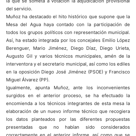
la que se someta a votación la adjudicación provisional
del servicio.
Muñoz ha destacado el hito histórico que supone que la
Mesa del Agua haya contado con la participación de
todos los grupos políticos con representación municipal.
Así, ha estado integrada por los concejales Emilio López
Berenguer, Mario Jiménez, Diego Díaz, Diego Urieta,
Augusto Gil y varios técnicos municipales, amén de la
interventora y el secretario municipal, así como los ediles
en la oposición Diego José Jiménez (PSOE) y Francisco
Miguel Álvarez (PP).
Igualmente, apunta Muñoz, ante los inconvenientes
surgidos en el anterior proceso, se ha efectuado la
encomienda a los técnicos integrantes de esta mesa la
elaboración de un nuevo informe técnico que recogiera
los datos planteados por las diferentes propuestas
presentadas que no habían sido considerados
correctamente en el anterior informe, así como que se