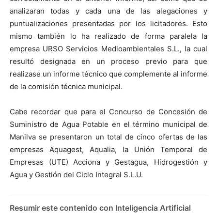
analizaran todas y cada una de las alegaciones y
puntualizaciones presentadas por los licitadores. Esto
mismo también lo ha realizado de forma paralela la
empresa URSO Servicios Medioambientales S.L., la cual
resultó designada en un proceso previo para que
realizase un informe técnico que complemente al informe
de la comisión técnica municipal.
Cabe recordar que para el Concurso de Concesión de
Suministro de Agua Potable en el término municipal de
Manilva se presentaron un total de cinco ofertas de las
empresas Aquagest, Aqualia, la Unión Temporal de
Empresas (UTE) Acciona y Gestagua, Hidrogestión y
Agua y Gestión del Ciclo Integral S.L.U.
Resumir este contenido con Inteligencia Artificial