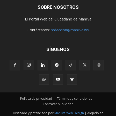
SOBRE NOSOTROS
El Portal Web del Ciudadano de Manilva
Contáctanos:
redaccion@manilva.ws
SÍGUENOS
Política de privacidad
Términos y condiciones
Contratar publicidad
Diseñado y potenciado por
Manilva Web Design
| Alojado en