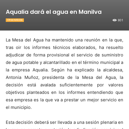
Aqualia dará el agua en Manilva
801
Otras noticias
La Mesa del Agua ha mantenido una reunión en la que,
tras oir los informes técnicos elaborados, ha resuelto
adjudicar de forma provisional el servicio de suministro
de agua potable y alcantarillado en el término municipal a
la empresa Aqualia. Según ha explicado la alcaldesa,
Antonia Muñoz, presidenta de la Mesa del Agua, la
decisión está avalada suficientemente por valores
objetivos planteados en los informes entendiendo que
esa empresa es la que va a prestar un mejor servicio en
el municipio.
Esta decisión deberá ser llevada a una sesión plenaria en