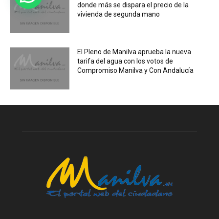
donde más se dispara el precio de la
vivienda de segunda mano
El Pleno de Manilva aprueba la nueva
tarifa del agua con los votos de
Compromiso Manilva y Con Andalucía