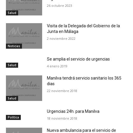
26 octubre 2023
Salud
Visita de la Delegada del Gobierno de la
Junta en Málaga
2 noviembre 2022
Noticias
Se amplia el servicio de urgencias
Salud
4 enero 2019
Manilva tendrá servicio sanitario los 365
dias
22 noviembre 2018
Salud
Urgencias 24h. para Manilva
Política
18 noviembre 2018
Nueva ambulancia para el servicio de