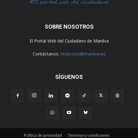
SOBRE NOSOTROS
El Portal Web del Ciudadano de Manilva
Contáctanos:
redaccion@manilva.ws
SÍGUENOS
Política de privacidad
Términos y condiciones