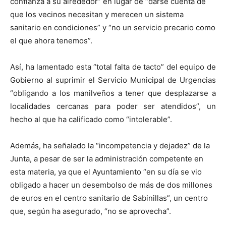
confianza a su alrededor” en lugar de “darse cuenta de
que los vecinos necesitan y merecen un sistema
sanitario en condiciones” y “no un servicio precario como
el que ahora tenemos”.
Así, ha lamentado esta “total falta de tacto” del equipo de
Gobierno al suprimir el Servicio Municipal de Urgencias
“obligando a los manilveños a tener que desplazarse a
localidades cercanas para poder ser atendidos”, un
hecho al que ha calificado como “intolerable”.
Además, ha señalado la “incompetencia y dejadez” de la
Junta, a pesar de ser la administración competente en
esta materia, ya que el Ayuntamiento “en su día se vio
obligado a hacer un desembolso de más de dos millones
de euros en el centro sanitario de Sabinillas”, un centro
que, según ha asegurado, “no se aprovecha”.