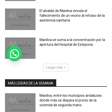
El alcalde de Manilva vincula el
fallecimiento de un vecino al retraso de la
asistencia sanitaria
Manilva se suma a la concentración por la
apertura del Hospital de Estepona
Cargar más
MÁS LEIDAS DE LA SEMANA
Manilva, entre los municipios andaluces
donde más se dispara el precio de la
vivienda de segunda mano