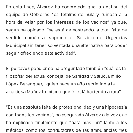
En esta línea, Álvarez ha concretado que la gestión del
equipo de Gobierno “es totalmente nula y ruinosa a la
hora de velar por los intereses de los vecinos” ya que,
según ha opinado, “se está demostrando la total falta de
sentido común al suprimir el Servicio de Urgencias
Municipal sin tener solventada una alternativa para poder
seguir ofreciendo esta actividad”.
El portavoz popular se ha preguntado también “cuál es la
filosofía” del actual concejal de Sanidad y Salud, Emilio
López Berenguer, “quien hace un año recriminó a la
alcaldesa Muñoz lo mismo que él está haciendo ahora”.
“Es una absoluta falta de profesionalidad y una hipocresía
con todos los vecinos”, ha asegurado Álvarez a la vez que
ha explicado finalmente que “para más inri” tanto a los
médicos como los conductores de las ambulancias “les