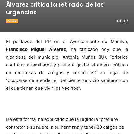
Álvarez critica la retirada de las
urgencias
782
Política
El portavoz del PP en el Ayuntamiento de Manilva,
Francisco Miguel Álvarez
, ha criticado hoy que la
alcaldesa del municipio, Antonia Muñoz (IU), “priorice
contratar a familiares y prefiera gastar el dinero público
en empresas de amigos y conocidos” en lugar de
“ocuparse de atender el deficiente servicio sanitario con
el que tienen que vivir los vecinos”.
De esta forma, ha explicado que la regidora “prefiere
contratar a su nuera, a su hermana y tener 20 cargos de