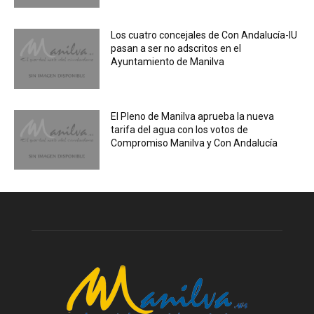
Los cuatro concejales de Con Andalucía-IU
pasan a ser no adscritos en el
Ayuntamiento de Manilva
El Pleno de Manilva aprueba la nueva
tarifa del agua con los votos de
Compromiso Manilva y Con Andalucía