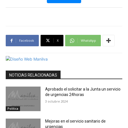
Facebook
X
WhatsApp
NOTICIAS RELACIONADAS
Aprobado el solicitar a la Junta un servicio
de urgencias 24horas
3 octubre 2024
Política
Mejoras en el servicio sanitario de
urgencias