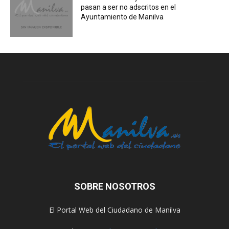
pasan a ser no adscritos en el
Ayuntamiento de Manilva
SOBRE NOSOTROS
El Portal Web del Ciudadano de Manilva