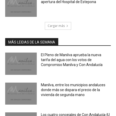
apertura del Hospital de Estepona
Cargar más
MÁS LEIDAS DE LA SEMANA
El Pleno de Manilva aprueba la nueva
tarifa del agua con los votos de
Compromiso Manilva y Con Andalucía
Manilva, entre los municipios andaluces
donde más se dispara el precio de la
vivienda de segunda mano
Los cuatro concejales de Con Andalucía-IU