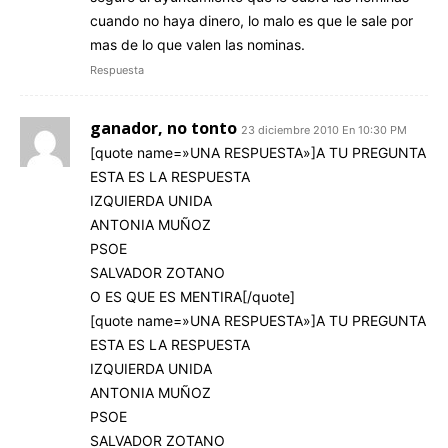
cuando no haya dinero, lo malo es que le sale por
mas de lo que valen las nominas.
Respuesta
ganador, no tonto
23 diciembre 2010 En 10:30 PM
[quote name=»UNA RESPUESTA»]A TU PREGUNTA
ESTA ES LA RESPUESTA
IZQUIERDA UNIDA
ANTONIA MUÑOZ
PSOE
SALVADOR ZOTANO
O ES QUE ES MENTIRA[/quote]
[quote name=»UNA RESPUESTA»]A TU PREGUNTA
ESTA ES LA RESPUESTA
IZQUIERDA UNIDA
ANTONIA MUÑOZ
PSOE
SALVADOR ZOTANO