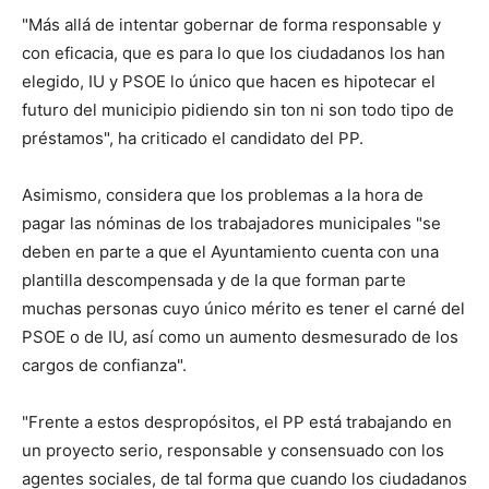
"Más allá de intentar gobernar de forma responsable y
con eficacia, que es para lo que los ciudadanos los han
elegido, IU y PSOE lo único que hacen es hipotecar el
futuro del municipio pidiendo sin ton ni son todo tipo de
préstamos", ha criticado el candidato del PP.
Asimismo, considera que los problemas a la hora de
pagar las nóminas de los trabajadores municipales "se
deben en parte a que el Ayuntamiento cuenta con una
plantilla descompensada y de la que forman parte
muchas personas cuyo único mérito es tener el carné del
PSOE o de IU, así como un aumento desmesurado de los
cargos de confianza".
"Frente a estos despropósitos, el PP está trabajando en
un proyecto serio, responsable y consensuado con los
agentes sociales, de tal forma que cuando los ciudadanos