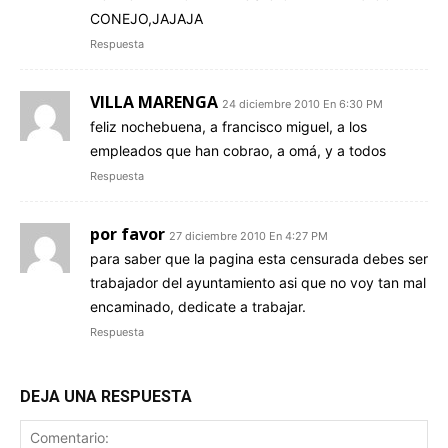
CONEJO,JAJAJA
Respuesta
VILLA MARENGA
24 diciembre 2010 En 6:30 PM
feliz nochebuena, a francisco miguel, a los
empleados que han cobrao, a omá, y a todos
Respuesta
por favor
27 diciembre 2010 En 4:27 PM
para saber que la pagina esta censurada debes ser
trabajador del ayuntamiento asi que no voy tan mal
encaminado, dedicate a trabajar.
Respuesta
DEJA UNA RESPUESTA