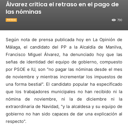
Álvarez critica el retraso en el pago de
las nóminas
790
Política
Según nota de prensa publicada hoy en La Opinión de
Málaga, el candidato del PP a la Alcaldía de Manilva,
Francisco Miguel Álvarez, ha denunciado hoy que las
señas de identidad del equipo de gobierno, compuesto
por PSOE e IU, son "no pagar las nóminas desde el mes
de noviembre y mientras incrementar los impuestos de
una forma bestial". El candidato popular ha especificado
que los trabajadores municipales no han recibido ni la
nómina de noviembre, ni la de diciembre ni la
extraordinaria de Navidad, "y la alcaldesa y su equipo de
gobierno no han sido capaces de dar una explicación al
respecto".