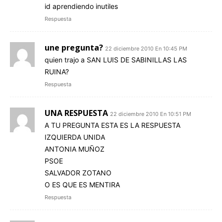
id aprendiendo inutiles
Respuesta
une pregunta?
22 diciembre 2010 En 10:45 PM
quien trajo a SAN LUIS DE SABINILLAS LAS
RUINA?
Respuesta
UNA RESPUESTA
22 diciembre 2010 En 10:51 PM
A TU PREGUNTA ESTA ES LA RESPUESTA
IZQUIERDA UNIDA
ANTONIA MUÑOZ
PSOE
SALVADOR ZOTANO
O ES QUE ES MENTIRA
Respuesta