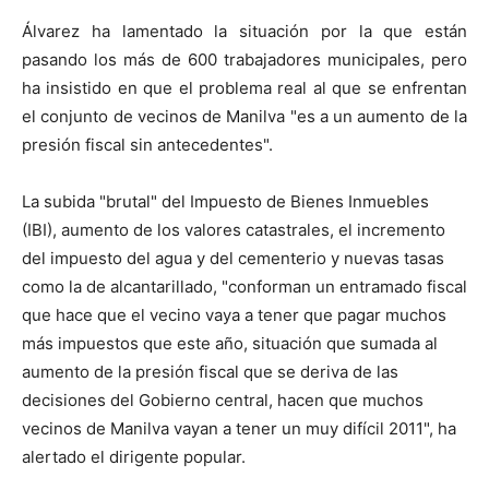
Álvarez ha lamentado la situación por la que están
pasando los más de 600 trabajadores municipales, pero
ha insistido en que el problema real al que se enfrentan
el conjunto de vecinos de Manilva "es a un aumento de la
presión fiscal sin antecedentes".
La subida "brutal" del Impuesto de Bienes Inmuebles
(IBI), aumento de los valores catastrales, el incremento
del impuesto del agua y del cementerio y nuevas tasas
como la de alcantarillado, "conforman un entramado fiscal
que hace que el vecino vaya a tener que pagar muchos
más impuestos que este año, situación que sumada al
aumento de la presión fiscal que se deriva de las
decisiones del Gobierno central, hacen que muchos
vecinos de Manilva vayan a tener un muy difícil 2011", ha
alertado el dirigente popular.