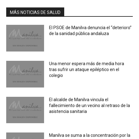
MÁS NOTICIAS DE SALUD
El PSOE de Manilva denuncia el “deterioro”
de la sanidad pública andaluza
Una menor espera más de media hora
tras sufrir un ataque epiléptico en el
colegio
El alcalde de Manilva vincula el
fallecimiento de un vecino al retraso de la
asistencia sanitaria
Manilva se suma a la concentración por la