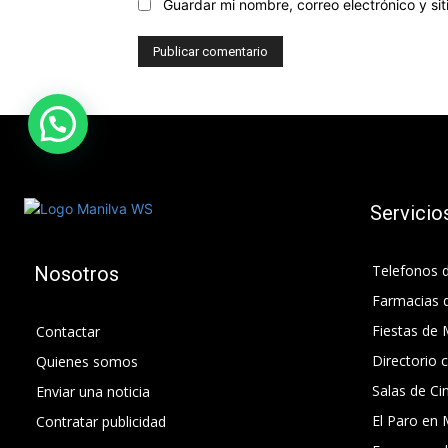
Guardar mi nombre, correo electrónico y s
Servicio
Telefonos d
Nosotros
Farmacias 
Fiestas de 
Contactar
Directorio 
Quienes somos
Salas de Ci
Enviar una noticia
El Paro en 
Contratar publicidad