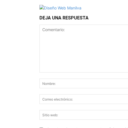
DEJA UNA RESPUESTA
Comentario: