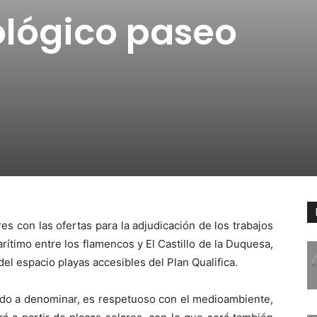
lógico paseo
es con las ofertas para la adjudicación de los trabajos
ítimo entre los flamencos y El Castillo de
la Duquesa
,
l espacio playas accesibles del Plan Qualifica.
ido a denominar, es respetuoso con el medioambiente,