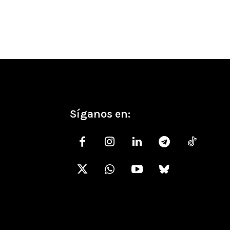
Síganos en: