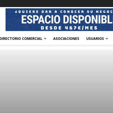
r
DIRECTORIO COMERCIAL
ASOCIACIONES
USUARIOS