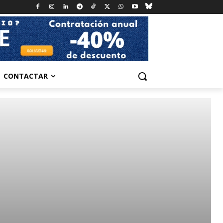
CONTACTAR