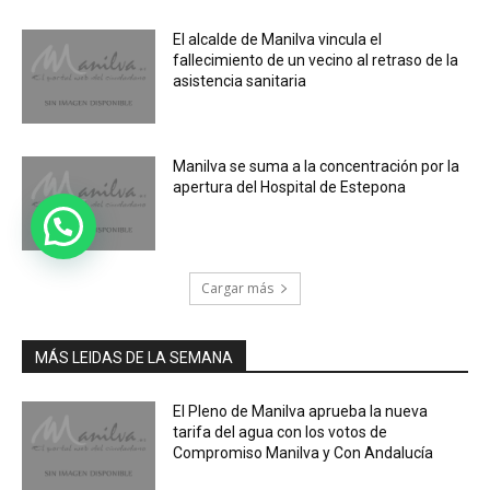
El alcalde de Manilva vincula el
fallecimiento de un vecino al retraso de la
asistencia sanitaria
Manilva se suma a la concentración por la
apertura del Hospital de Estepona
Cargar más
MÁS LEIDAS DE LA SEMANA
El Pleno de Manilva aprueba la nueva
tarifa del agua con los votos de
Compromiso Manilva y Con Andalucía