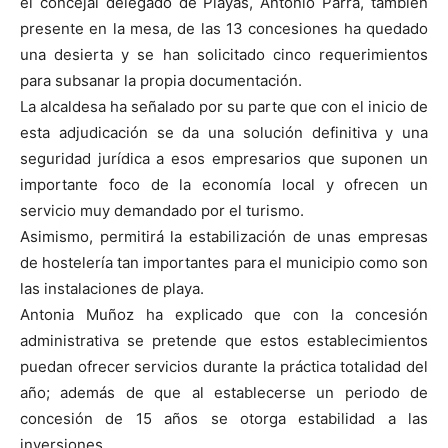
el concejal delegado de Playas, Antonio Parra, también
presente en la mesa, de las 13 concesiones ha quedado
una desierta y se han solicitado cinco requerimientos
para subsanar la propia documentación.
La alcaldesa ha señalado por su parte que con el inicio de
esta adjudicación se da una solución definitiva y una
seguridad jurídica a esos empresarios que suponen un
importante foco de la economía local y ofrecen un
servicio muy demandado por el turismo.
Asimismo, permitirá la estabilización de unas empresas
de hostelería tan importantes para el municipio como son
las instalaciones de playa.
Antonia Muñoz ha explicado que con la concesión
administrativa se pretende que estos establecimientos
puedan ofrecer servicios durante la práctica totalidad del
año; además de que al establecerse un periodo de
concesión de 15 años se otorga estabilidad a las
inversiones.