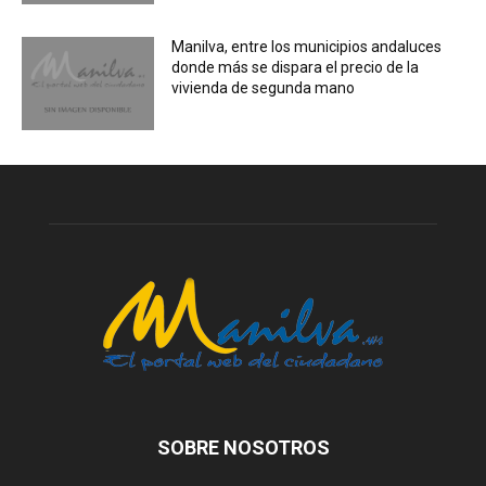
Manilva, entre los municipios andaluces
donde más se dispara el precio de la
vivienda de segunda mano
SOBRE NOSOTROS