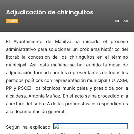
Adjudicación de chiringuitos
1290
Alcaldia
El Ayuntamiento de Manilva ha iniciado el proceso
administrativo para solucionar un problema histórico del
litoral: la concesión de los chiringuitos en el término
municipal. Así, esta mañana se ha reunido la mesa de
adjudicación formada por los representantes de todos los
partidos políticos con representación municipal (IU, ASM,
PP y PSOE), los técnicos municipales y presidida por la
alcaldesa, Antonia Muñoz. En el acto se ha procedido a la
apertura del sobre A de las propuestas correspondientes
a la documentación general.
Según ha explicado