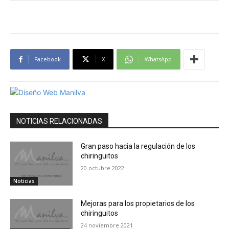
Facebook
X
WhatsApp
NOTICIAS RELACIONADAS
Gran paso hacia la regulación de los
chiringuitos
20 octubre 2022
Noticias
Mejoras para los propietarios de los
chiringuitos
24 noviembre 2021