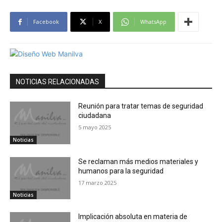
Facebook
X
WhatsApp
NOTICIAS RELACIONADAS
Reunión para tratar temas de seguridad
ciudadana
5 mayo 2025
Noticias
Se reclaman más medios materiales y
humanos para la seguridad
17 marzo 2025
Noticias
Implicación absoluta en materia de