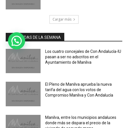
Cargar más
MÁS LEIDAS DE LA SEMANA
Los cuatro concejales de Con Andalucía-IU
pasan a ser no adscritos en el
Ayuntamiento de Manilva
El Pleno de Manilva aprueba la nueva
tarifa del agua con los votos de
Compromiso Manilva y Con Andalucía
Manilva, entre los municipios andaluces
donde más se dispara el precio de la