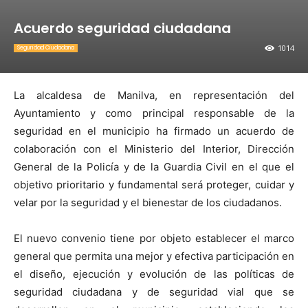
Acuerdo seguridad ciudadana
1014
Seguridad Ciudadana
La alcaldesa de Manilva, en representación del
Ayuntamiento y como principal responsable de la
seguridad en el municipio ha firmado un acuerdo de
colaboración con el Ministerio del Interior, Dirección
General de la Policía y de la Guardia Civil en el que el
objetivo prioritario y fundamental será proteger, cuidar y
velar por la seguridad y el bienestar de los ciudadanos.
El nuevo convenio tiene por objeto establecer el marco
general que permita una mejor y efectiva participación en
el diseño, ejecución y evolución de las políticas de
seguridad ciudadana y de seguridad vial que se