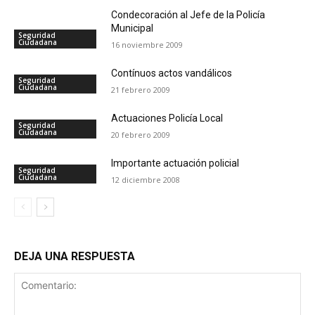
Condecoración al Jefe de la Policía
Municipal
Seguridad
Ciudadana
16 noviembre 2009
Contínuos actos vandálicos
Seguridad
Ciudadana
21 febrero 2009
Actuaciones Policía Local
Seguridad
Ciudadana
20 febrero 2009
Importante actuación policial
Seguridad
Ciudadana
12 diciembre 2008
DEJA UNA RESPUESTA