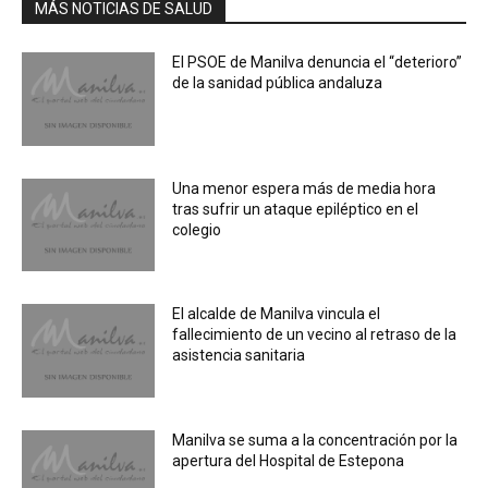
MÁS NOTICIAS DE SALUD
El PSOE de Manilva denuncia el “deterioro”
de la sanidad pública andaluza
Una menor espera más de media hora
tras sufrir un ataque epiléptico en el
colegio
El alcalde de Manilva vincula el
fallecimiento de un vecino al retraso de la
asistencia sanitaria
Manilva se suma a la concentración por la
apertura del Hospital de Estepona