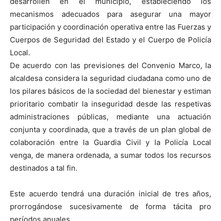
desarrollen en el municipio, estableciendo los
mecanismos adecuados para asegurar una mayor
participación y coordinación operativa entre las Fuerzas y
Cuerpos de Seguridad del Estado y el Cuerpo de Policía
Local.
De acuerdo con las previsiones del Convenio Marco, la
alcaldesa considera la seguridad ciudadana como uno de
los pilares básicos de la sociedad del bienestar y estiman
prioritario combatir la inseguridad desde las respetivas
administraciones públicas, mediante una actuación
conjunta y coordinada, que a través de un plan global de
colaboración entre la Guardia Civil y la Policía Local
venga, de manera ordenada, a sumar todos los recursos
destinados a tal fin.
Este acuerdo tendrá una duración inicial de tres años,
prorrogándose sucesivamente de forma tácita pro
períodos anuales.