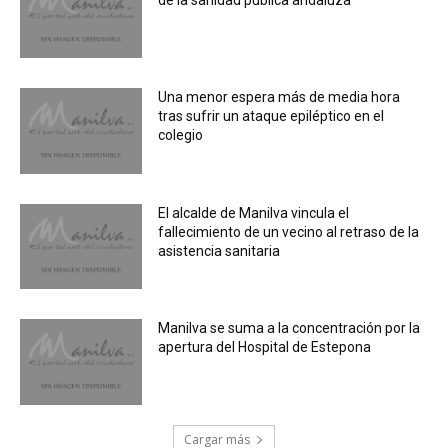
de la sanidad pública andaluza
Una menor espera más de media hora
tras sufrir un ataque epiléptico en el
colegio
El alcalde de Manilva vincula el
fallecimiento de un vecino al retraso de la
asistencia sanitaria
Manilva se suma a la concentración por la
apertura del Hospital de Estepona
Cargar más