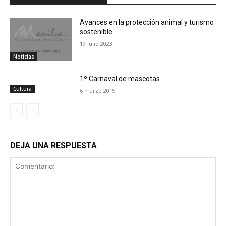
Avances en la protección animal y turismo
sostenible
19 julio 2023
Noticias
1º Carnaval de mascotas
Cultura
6 marzo 2019
DEJA UNA RESPUESTA