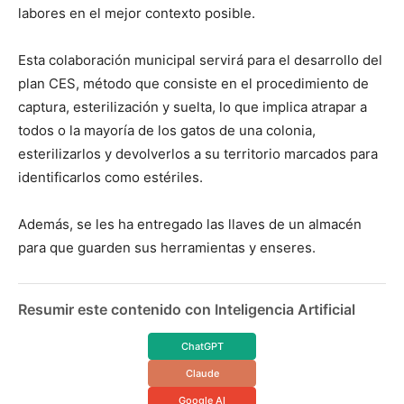
labores en el mejor contexto posible.
Esta colaboración municipal servirá para el desarrollo del
plan CES, método que consiste en el procedimiento de
captura, esterilización y suelta, lo que implica atrapar a
todos o la mayoría de los gatos de una colonia,
est
erilizarlos y devolverlos a su territorio marcados para
identificarlos como estériles.
Además, se les ha entregado las llaves de un almacén
para que guarden sus herramientas y enseres.
Resumir este contenido con Inteligencia Artificial
ChatGPT
Claude
Google AI