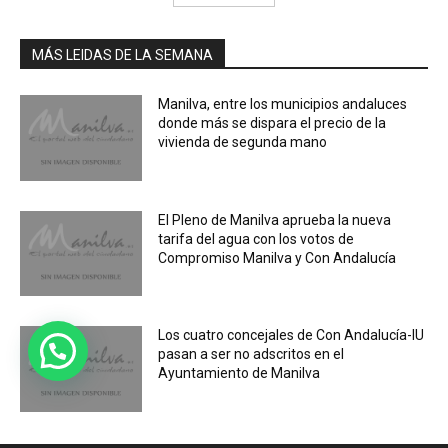
MÁS LEIDAS DE LA SEMANA
Manilva, entre los municipios andaluces
donde más se dispara el precio de la
vivienda de segunda mano
El Pleno de Manilva aprueba la nueva
tarifa del agua con los votos de
Compromiso Manilva y Con Andalucía
Los cuatro concejales de Con Andalucía-IU
pasan a ser no adscritos en el
Ayuntamiento de Manilva