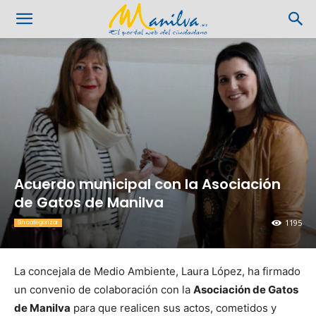
Acuerdo municipal con la Asociación
de Gatos de Manilva
1195
Sin categorizar
La concejala de Medio Ambiente, Laura López, ha firmado
un convenio de colaboración con la
Asociación de Gatos
de Manilva
para que realicen sus actos, cometidos y