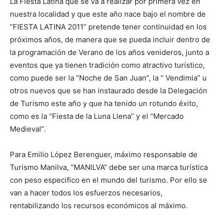
La Fiesta Latina que se va a realizar por primera vez en
nuestra localidad y que este año nace bajo el nombre de
“FIESTA LATINA 2011” pretende tener continuidad en los
próximos años, de manera que se pueda incluir dentro de
la programación de Verano de los años venideros, junto a
eventos que ya tienen tradición como atractivo turístico,
como puede ser la “Noche de San Juan”, la “ Vendimia” u
otros nuevos que se han instaurado desde la Delegación
de Turismo este año y que ha tenido un rotundo éxito,
como es la “Fiesta de la Luna Llena” y el “Mercado
Medieval”.
Para Emilio López Berenguer, máximo responsable de
Turismo Manilva, “MANILVA” debe ser una marca turística
con peso especifico en el mundo del turismo. Por ello se
van a hacer todos los esfuerzos necesarios,
rentabilizando los recursos económicos al máximo.