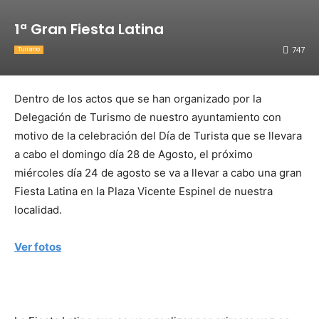
1ª Gran Fiesta Latina
747
Turismo
Dentro de los actos que se han organizado por la
Delegación de Turismo de nuestro ayuntamiento con
motivo de la celebración del Día de Turista que se llevara
a cabo el domingo día 28 de Agosto, el próximo
miércoles día 24 de agosto se va a llevar a cabo una gran
Fiesta Latina en la Plaza Vicente Espinel de nuestra
localidad.
Ver fotos