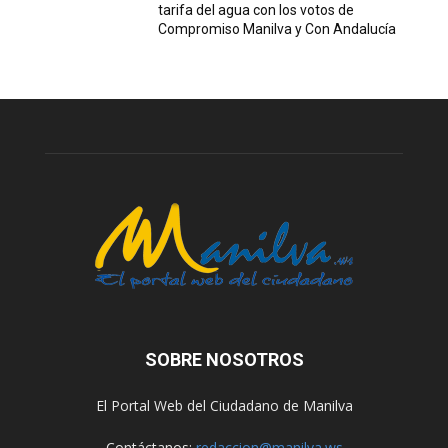
tarifa del agua con los votos de
Compromiso Manilva y Con Andalucía
SOBRE NOSOTROS
El Portal Web del Ciudadano de Manilva
Contáctanos:
redaccion@manilva.ws