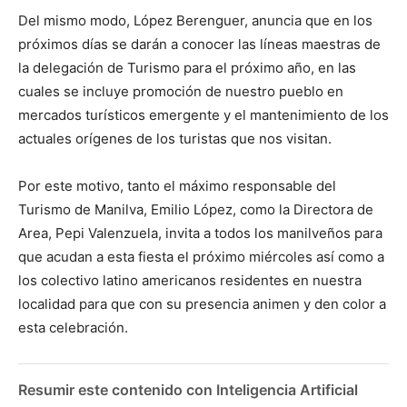
Del mismo modo, López Berenguer, anuncia que en los
próximos días se darán a conocer las líneas maestras de
la delegación de Turismo para el próximo año, en las
cuales se incluye promoción de nuestro pueblo en
mercados turísticos emergente y el mantenimiento de los
actuales orígenes de los turistas que nos visitan.
Por este motivo, tanto el máximo responsable del
Turismo de Manilva, Emilio López, como la Directora de
Area, Pepi Valenzuela, invita a todos los manilveños para
que acudan a esta fiesta el próximo miércoles así como a
los colectivo latino americanos residentes en nuestra
localidad para que con su presencia animen y den color a
esta celebración.
Resumir este contenido con Inteligencia Artificial