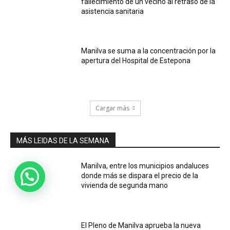
fallecimiento de un vecino al retraso de la
asistencia sanitaria
Manilva se suma a la concentración por la
apertura del Hospital de Estepona
Cargar más
MÁS LEIDAS DE LA SEMANA
Manilva, entre los municipios andaluces
donde más se dispara el precio de la
vivienda de segunda mano
El Pleno de Manilva aprueba la nueva