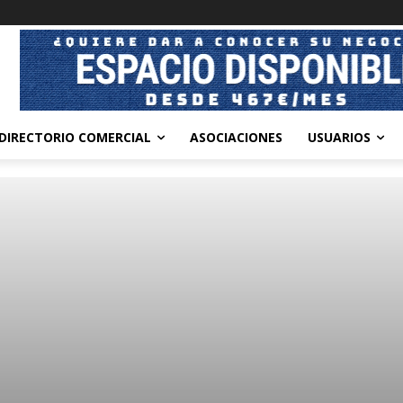
DIRECTORIO COMERCIAL
ASOCIACIONES
USUARIOS