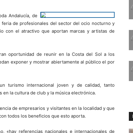
oda Andalucía, de
 feria de profesionales del sector del ocio nocturno y
rio con el atractivo que aportan marcas y artistas de
an oportunidad de reunir en la Costa del Sol a los
edan exponer y mostrar abiertamente al público el por
un turismo internacional joven y de calidad, tanto
en la cultura de club y la música electrónica.
sencia de empresarios y visitantes en la localidad y que
con todos los beneficios que esto aporta.
, «hay referencias nacionales e internacionales de