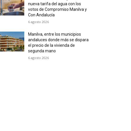
nueva tarifa del agua con los
votos de Compromiso Manilva y
Con Andalucía
6 agosto 2026
Manilva, entre los municipios
andaluces donde más se dispara
el precio de la vivienda de
segunda mano
6 agosto 2026