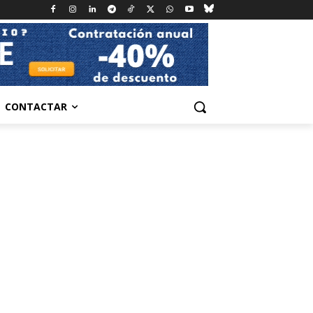
CONTACTAR