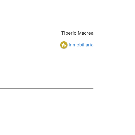
Tiberio Macrea
Inmobiliaria