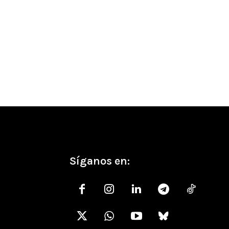
Síganos en: