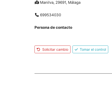
Manilva, 29691, Málaga
699534030
Persona de contacto
Solicitar cambio
Tomar el control