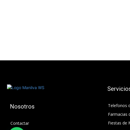
Servicio
Telefonos d
Nosotros
Farmacias 
Fiestas de 
Contactar