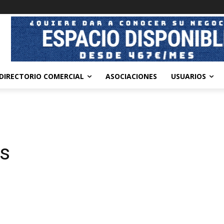
DIRECTORIO COMERCIAL
ASOCIACIONES
USUARIOS
es