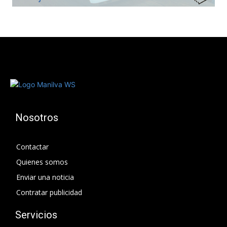
Nosotros
Contactar
Quienes somos
Enviar una noticia
Contratar publicidad
Servicios