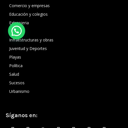
Comercio y empresas
Educación y colegios
Extranjeria
Fiestas
Infraestructuras y obras
Juventud y Deportes
Playas
Política
Salud
Sucesos
Urbanismo
Síganos en: