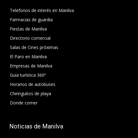
Telefonos de interés en Manilva
Farmacias de guardia
Fiestas de Manilva
Directorio comercial
Salas de Cines próximas
El Paro en Manilva
Empresas de Manilva
Guía turística 360º
Horarios de autobuses
Chiringuitos de playa
Donde comer
Noticias de Manilva