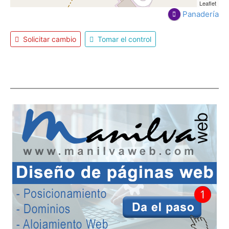
Leaflet
Panadería
Solicitar cambio
Tomar el control