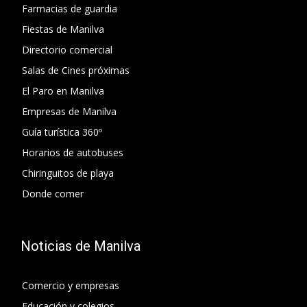
Farmacias de guardia
Fiestas de Manilva
Directorio comercial
Salas de Cines próximas
El Paro en Manilva
Empresas de Manilva
Guía turística 360º
Horarios de autobuses
Chiringuitos de playa
Donde comer
Noticias de Manilva
Comercio y empresas
Educación y colegios