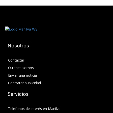
Nosotros
Contactar
Quienes somos
Enviar una noticia
Contratar publicidad
Servicios
Telefonos de interés en Manilva