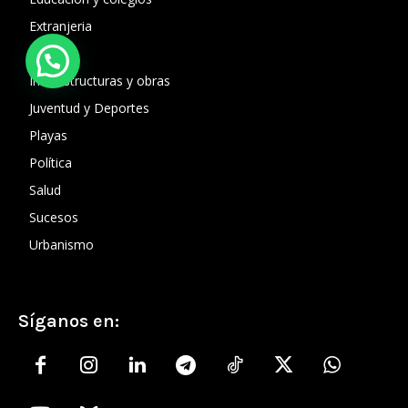
Extranjeria
Fiestas
Infraestructuras y obras
Juventud y Deportes
Playas
Política
Salud
Sucesos
Urbanismo
Síganos en: