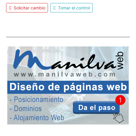
Solicitar cambio
Tomar el control