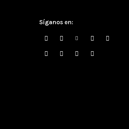
Síganos en: