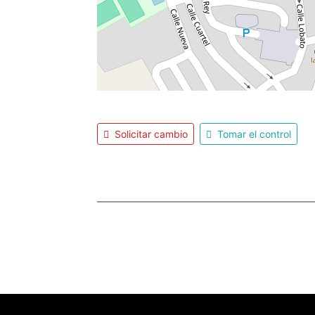
Solicitar cambio
Tomar el control