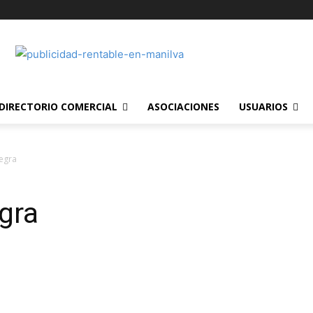
DIRECTORIO COMERCIAL
ASOCIACIONES
USUARIOS
egra
gra