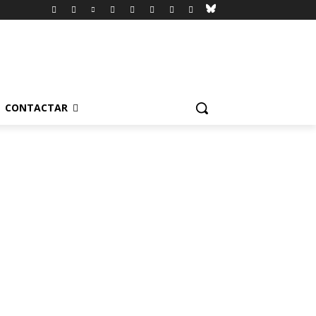
CONTACTAR