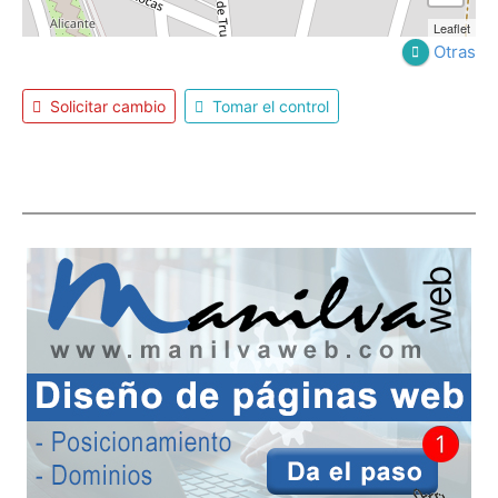
Leaflet
Otras
Solicitar cambio
Tomar el control