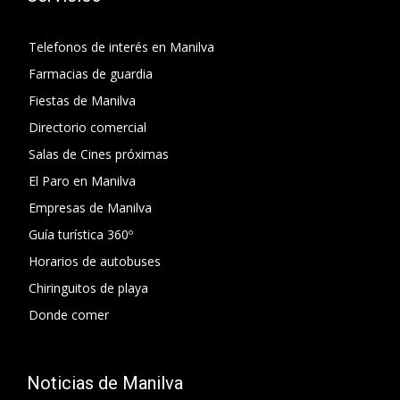
Telefonos de interés en Manilva
Farmacias de guardia
Fiestas de Manilva
Directorio comercial
Salas de Cines próximas
El Paro en Manilva
Empresas de Manilva
Guía turística 360º
Horarios de autobuses
Chiringuitos de playa
Donde comer
Noticias de Manilva