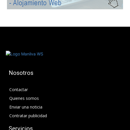
Nosotros
Contactar
Quienes somos
Enviar una noticia
Contratar publicidad
Servicios