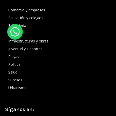
Comercio y empresas
Educación y colegios
Extranjeria
Fiestas
Infraestructuras y obras
Juventud y Deportes
Playas
Política
Salud
Sucesos
Urbanismo
Síganos en: