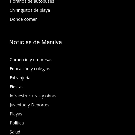
Horarios de autobuses
Chiringuitos de playa
Donde comer
Noticias de Manilva
Comercio y empresas
Educación y colegios
Extranjeria
Fiestas
Infraestructuras y obras
Juventud y Deportes
Playas
Política
Salud