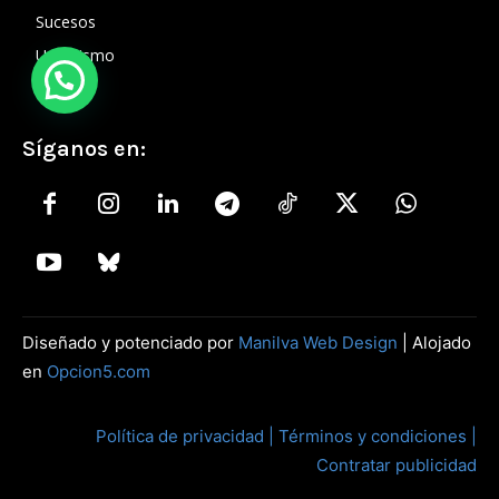
Sucesos
Urbanismo
Síganos en:
Diseñado y potenciado por
Manilva Web Design
| Alojado
en
Opcion5.com
Política de privacidad |
Términos y condiciones |
Contratar publicidad