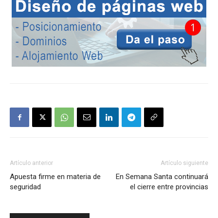
Artículo anterior
Artículo siguiente
Apuesta firme en materia de
En Semana Santa continuará
seguridad
el cierre entre provincias