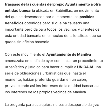
traspaso de las cuentas del propio Ayuntamiento a otra
entidad bancaria
ubicada en Sabinillas, un movimiento
del que se desconocen por el momento los
posibles
beneficios
obtenidos pero si que ha causado una
importante pérdida para todos los vecinos y clientes de
esta entidad bancaria en el núcleo de la localidad que se
queda sin oficina bancaria.
Con este movimiento el
Ayuntamiento de Manilva
amenazaba en el día de ayer con iniciar un procedimiento
urbanístico y jurídico para hacer cumplir a
UNICAJA
una
serie de obligaciones urbanísticas que, hasta el
momento, habían preferido guardar en un cajón,
prevaleciendo así los intereses de la entidad bancaria a
los intereses de los propios vecinos de Manilva.
La pregunta para cualquiera no pasa desapercibida ¿
es