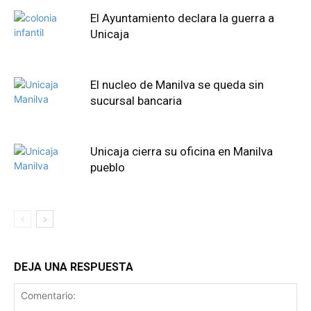
El Ayuntamiento declara la guerra a
Unicaja
El nucleo de Manilva se queda sin
sucursal bancaria
Unicaja cierra su oficina en Manilva
pueblo
DEJA UNA RESPUESTA