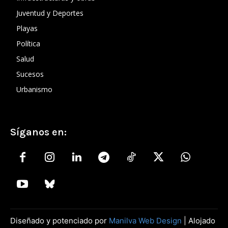
Juventud y Deportes
Playas
Política
Salud
Sucesos
Urbanismo
Síganos en:
Diseñado y potenciado por
Manilva Web Design
| Alojado