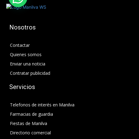
Nosotros
Contactar
Quienes somos
Enviar una noticia
Contratar publicidad
Servicios
Telefonos de interés en Manilva
Farmacias de guardia
Fiestas de Manilva
Directorio comercial