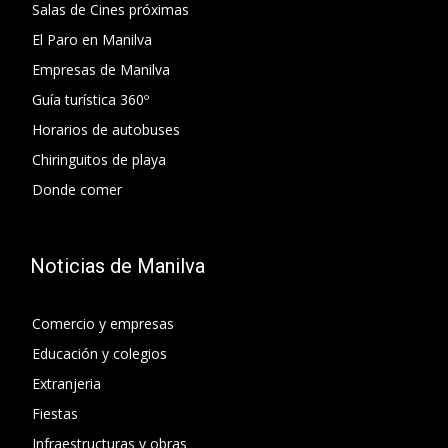
Salas de Cines próximas
El Paro en Manilva
Empresas de Manilva
Guía turística 360º
Horarios de autobuses
Chiringuitos de playa
Donde comer
Noticias de Manilva
Comercio y empresas
Educación y colegios
Extranjeria
Fiestas
Infraestructuras y obras