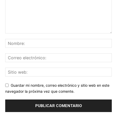
Guardar mi nombre, correo electrónico y sitio web en este
navegador la próxima vez que comente.