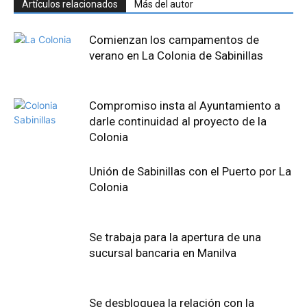
Artículos relacionados
Más del autor
Comienzan los campamentos de
verano en La Colonia de Sabinillas
Compromiso insta al Ayuntamiento a
darle continuidad al proyecto de la
Colonia
Unión de Sabinillas con el Puerto por La
Colonia
Se trabaja para la apertura de una
sucursal bancaria en Manilva
Se desbloquea la relación con la