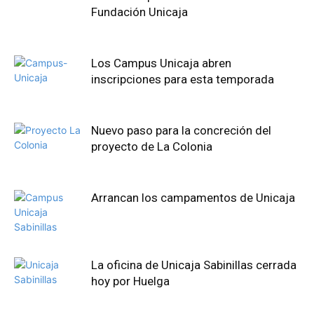
Fundación Unicaja
Los Campus Unicaja abren
inscripciones para esta temporada
Nuevo paso para la concreción del
proyecto de La Colonia
Arrancan los campamentos de Unicaja
La oficina de Unicaja Sabinillas cerrada
hoy por Huelga