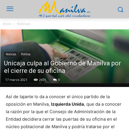
Inicio
Noticias
Noticias
Política
Unicaja culpa al Gobierno de Manilva por
el cierre de su oficina
17 marzo 2021
2471
0
Así de tajante lo da a conocer el único partido de la
oposición en Manilva,
Izquierda Unida
, que da a conocer
la razón por la que el Consejo de Administración de la
Entidad decidiera cerrar las puertas de su oficina en el
núcleo poblacional de Manilva y podría tratarse por el