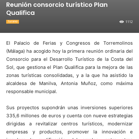
Reunión consorcio turístico Plan
Qualifica
1112
Turismo
El Palacio de Ferias y Congresos de Torremolinos
(Málaga) ha acogido hoy la primera reunión ordinaria del
Consorcio para el Desarrollo Turístico de la Costa del
Sol, que gestiona el Plan Qualifica para la mejora de las
zonas turísticas consolidadas, y a la que ha asistido la
alcaldesa de Manilva, Antonia Muñoz, como máxima
responsable municipal.
Sus proyectos supondrán unas inversiones superiores
335,6 millones de euros y cuenta con nueve estrategias
dirigidas a revitalizar centros turísticos, modernizar
empresas y productos, promover la innovación e