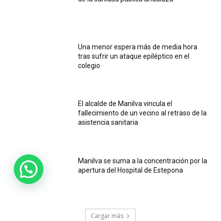
Una menor espera más de media hora
tras sufrir un ataque epiléptico en el
colegio
El alcalde de Manilva vincula el
fallecimiento de un vecino al retraso de la
asistencia sanitaria
Manilva se suma a la concentración por la
apertura del Hospital de Estepona
Cargar más