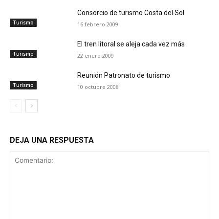
Consorcio de turismo Costa del Sol
Turismo
16 febrero 2009
El tren litoral se aleja cada vez más
Turismo
22 enero 2009
Reunión Patronato de turismo
Turismo
10 octubre 2008
DEJA UNA RESPUESTA