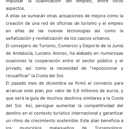
impulsar la cualificación del empleo, entre otros
aspectos.
A ellas se sumarán otras actuaciones de mejora como la
creación de una red de oficinas de turismo y el empleo
en ellas de las nuevas tecnologías así como la
señalización y revitalización de los cascos urbanos.
El consejero de Turismo, Comercio y Deporte de la Junta
de Andalucía, Luciano Alonso, ha alabado en numerosas
ocasiones la cooperación entre el sector público y el
privado, así como la necesidad de "reposicionar y
recualificar" la Costa del Sol.
El pasado mes de diciembre se firmó el convenio para
arrancar este plan, por valor de 5,6 millones de euros, y
que será la guía de muchos destinos similares a la Costa
del Sol. Así, persigue aumentar la competitividad del
destino en el contexto turístico internacional y garantizar
un ritmo de crecimiento sostenible. Este plan beneficia a
los municipios malagueños de Torremolinos,