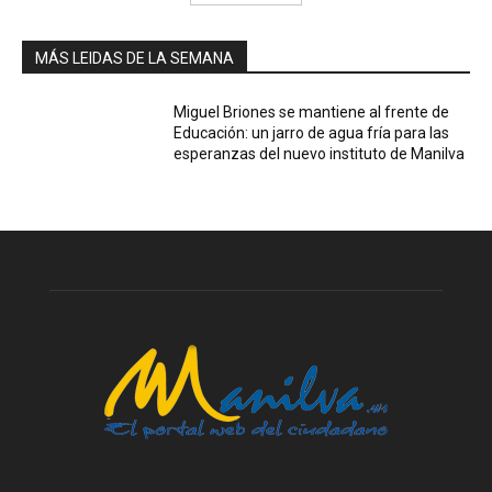
MÁS LEIDAS DE LA SEMANA
Miguel Briones se mantiene al frente de
Educación: un jarro de agua fría para las
esperanzas del nuevo instituto de Manilva