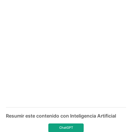
Resumir este contenido con Inteligencia Artificial
ChatGPT