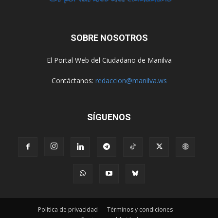
SOBRE NOSOTROS
El Portal Web del Ciudadano de Manilva
Contáctanos:
redaccion@manilva.ws
SÍGUENOS
Política de privacidad
Términos y condiciones