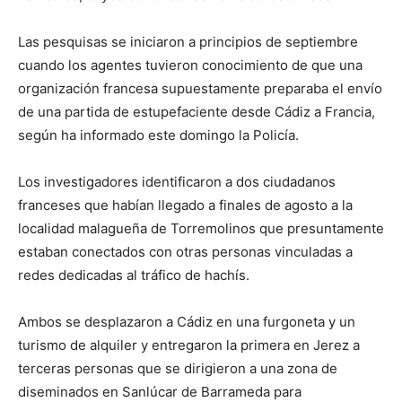
Las pesquisas se iniciaron a principios de septiembre
cuando los agentes tuvieron conocimiento de que una
organización francesa supuestamente preparaba el envío
de una partida de estupefaciente desde Cádiz a Francia,
según ha informado este domingo la Policía.
Los investigadores identificaron a dos ciudadanos
franceses que habían llegado a finales de agosto a la
localidad malagueña de Torremolinos que presuntamente
estaban conectados con otras personas vinculadas a
redes dedicadas al tráfico de hachís.
Ambos se desplazaron a Cádiz en una furgoneta y un
turismo de alquiler y entregaron la primera en Jerez a
terceras personas que se dirigieron a una zona de
diseminados en Sanlúcar de Barrameda para