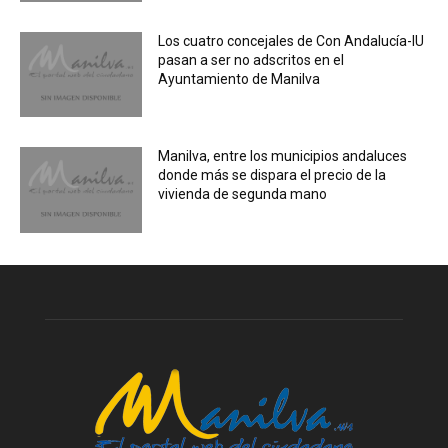
Los cuatro concejales de Con Andalucía-IU
pasan a ser no adscritos en el
Ayuntamiento de Manilva
Manilva, entre los municipios andaluces
donde más se dispara el precio de la
vivienda de segunda mano