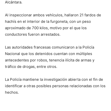
Alcántara.
Al inspeccionar ambos vehículos, hallaron 21 fardos de
hachís en el interior de la furgoneta, con un peso
aproximado de 700 kilos, motivo por el que los
conductores fueron arrestados.
Las autoridades francesas comunicaron a la Policía
Nacional que los detenidos cuentan con múltiples
antecedentes por robos, tenencia ilícita de armas y
tráfico de drogas, entre otros.
La Policía mantiene la investigación abierta con el fin de
identificar a otras posibles personas relacionadas con los
hechos.