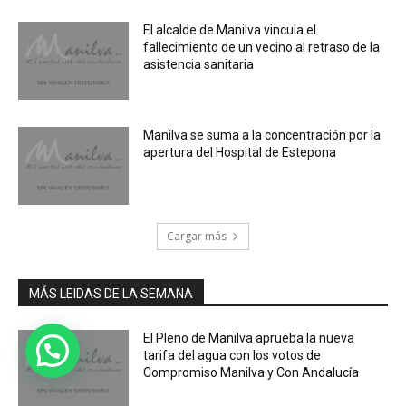
El alcalde de Manilva vincula el
fallecimiento de un vecino al retraso de la
asistencia sanitaria
Manilva se suma a la concentración por la
apertura del Hospital de Estepona
Cargar más
MÁS LEIDAS DE LA SEMANA
El Pleno de Manilva aprueba la nueva
tarifa del agua con los votos de
Compromiso Manilva y Con Andalucía