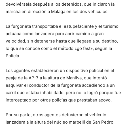
devolvérsela después a los detenidos, que iniciaron la
marcha en dirección a Málaga en los dos vehículos.
La furgoneta transportaba el estupefaciente y el turismo
actuaba como lanzadera para abrir camino a gran
velocidad, sin detenerse hasta que llegase a su destino,
lo que se conoce como el método «go fast», según la
Policía.
Los agentes establecieron un dispositivo policial en el
peaje de la AP-7 a la altura de Manilva, que intentó
esquivar el conductor de la furgoneta accediendo a un
carril que estaba inhabilitado, pero no lo logró porque fue
interceptado por otros policías que prestaban apoyo.
Por su parte, otros agentes detuvieron al vehículo
lanzadera a la altura del núcleo marbellí de San Pedro