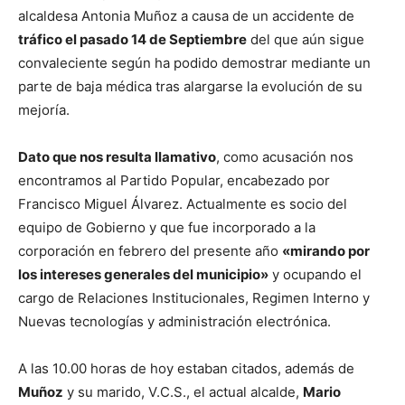
alcaldesa Antonia Muñoz a causa de un accidente de
tráfico el pasado 14 de Septiembre
del que aún sigue
convaleciente según ha podido demostrar mediante un
parte de baja médica tras alargarse la evolución de su
mejoría.
Dato que nos resulta llamativo
, como acusación nos
encontramos al Partido Popular, encabezado por
Francisco Miguel Álvarez. Actualmente es socio del
equipo de Gobierno y que fue incorporado a la
corporación en febrero del presente año
«mirando por
los intereses generales del municipio»
y ocupando el
cargo de Relaciones Institucionales, Regimen Interno y
Nuevas tecnologías y administración electrónica.
A las 10.00 horas de hoy estaban citados, además de
Muñoz
y su marido, V.C.S., el actual alcalde,
Mario