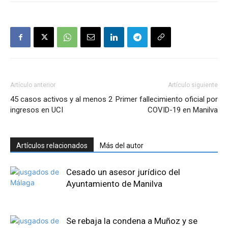
Artículo anterior
Artículo siguiente
45 casos activos y al menos 2
Primer fallecimiento oficial por
ingresos en UCI
COVID-19 en Manilva
Artículos relacionados
Más del autor
Cesado un asesor jurídico del
Ayuntamiento de Manilva
Se rebaja la condena a Muñoz y se