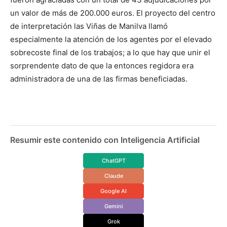
un valor de más de 200.000 euros. El proyecto del centro
de interpretación las Viñas de Manilva llamó
especialmente la atención de los agentes por el elevado
sobrecoste final de los trabajos; a lo que hay que unir el
sorprendente dato de que la entonces regidora era
administradora de una de las firmas beneficiadas.
Resumir este contenido con Inteligencia Artificial
ChatGPT
Claude
Google AI
Gemini
Grok