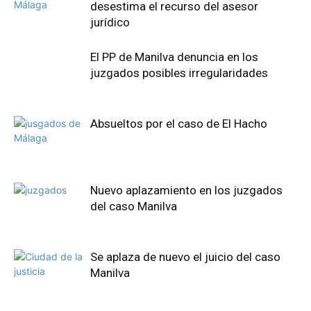
desestima el recurso del asesor
jurídico
El PP de Manilva denuncia en los
juzgados posibles irregularidades
Absueltos por el caso de El Hacho
Nuevo aplazamiento en los juzgados
del caso Manilva
Se aplaza de nuevo el juicio del caso
Manilva