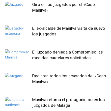
Giro en los juzgados por el «Caso
Manilva»
El ex-alcalde de Manilva visita de nuevo
los juzgados
El juzgado deniega a Compromiso las
medidas cautelares solicitadas
Declaran todos los acusados del «Caso
Manilva»
Manilva retoma el protagonismo en los
juzgados de Málaga