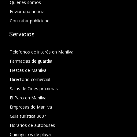
Quienes somos
Enviar una noticia
Contratar publicidad
Servicios
Telefonos de interés en Manilva
Farmacias de guardia
Fiestas de Manilva
Directorio comercial
Salas de Cines próximas
El Paro en Manilva
Empresas de Manilva
Guía turística 360º
Horarios de autobuses
Chiringuitos de playa