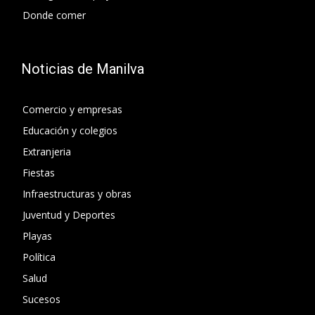
Donde comer
Noticias de Manilva
Comercio y empresas
Educación y colegios
Extranjeria
Fiestas
Infraestructuras y obras
Juventud y Deportes
Playas
Política
Salud
Sucesos