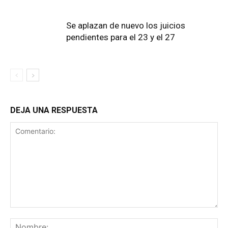
Se aplazan de nuevo los juicios
pendientes para el 23 y el 27
DEJA UNA RESPUESTA