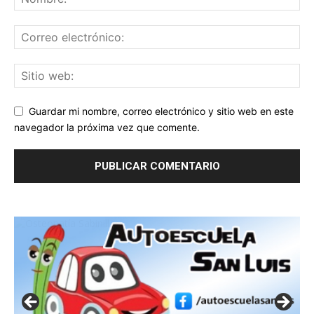
Guardar mi nombre, correo electrónico y sitio web en este
navegador la próxima vez que comente.