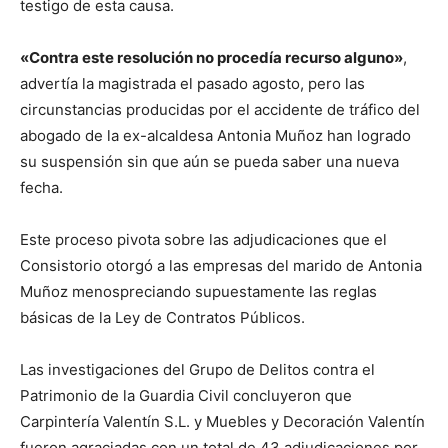
testigo de esta causa.
«Contra este resolución no procedía recurso alguno»
,
advertía la magistrada el pasado agosto, pero las
circunstancias producidas por el accidente de tráfico del
abogado de la ex-alcaldesa Antonia Muñoz han logrado
su suspensión sin que aún se pueda saber una nueva
fecha.
Este proceso pivota sobre las adjudicaciones que el
Consistorio otorgó a las empresas del marido de Antonia
Muñoz menospreciando supuestamente las reglas
básicas de la Ley de Contratos Públicos.
Las investigaciones del Grupo de Delitos contra el
Patrimonio de la Guardia Civil concluyeron que
Carpintería Valentín S.L. y Muebles y Decoración Valentín
fueron agraciadas con un total de 43 adjudicaciones por