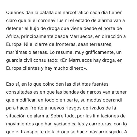
Quienes dan la batalla del narcotráfico cada día tienen
claro que ni el coronavirus ni el estado de alarma van a
detener el flujo de droga que viene desde el norte de
África, principalmente desde Marruecos, en dirección a
Europa. Ni el cierre de fronteras, sean terrestres,
marítimas o áereas. Lo resume, muy gráficamente, un
guardia civil consultado: «En Marruecos hay droga, en
Europa clientes y hay mucho dinero».
Eso sí, en lo que coinciden las distintas fuentes
consultadas es en que las bandas de narcos van a tener
que modificar, en todo o en parte, su modus operandi
para hacer frente a nuevos riesgos derivados de la
situación de alarma. Sobre todo, por las limitaciones de
movimientos que han vaciado calles y carreteras, con lo
que el transporte de la droga se hace más arriesgado. A