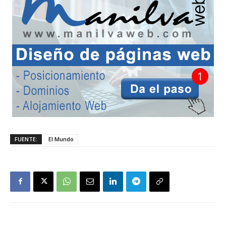
FUENTE:
El Mundo