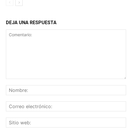
DEJA UNA RESPUESTA