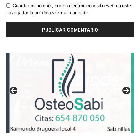
Guardar mi nombre, correo electrónico y sitio web en este
navegador la próxima vez que comente.