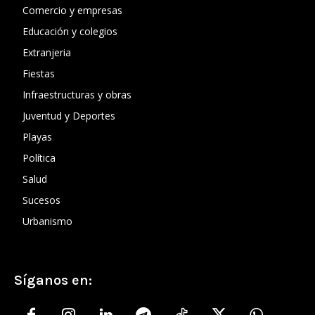
Comercio y empresas
Educación y colegios
Extranjeria
Fiestas
Infraestructuras y obras
Juventud y Deportes
Playas
Política
Salud
Sucesos
Urbanismo
Síganos en: