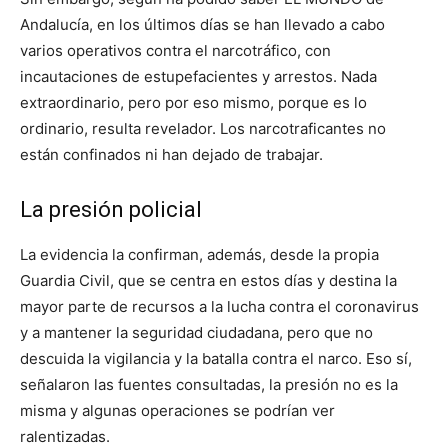
Andalucía, en los últimos días se han llevado a cabo
varios operativos contra el narcotráfico, con
incautaciones de estupefacientes y arrestos. Nada
extraordinario, pero por eso mismo, porque es lo
ordinario, resulta revelador. Los narcotraficantes no
están confinados ni han dejado de trabajar.
La presión policial
La evidencia la confirman, además, desde la propia
Guardia Civil, que se centra en estos días y destina la
mayor parte de recursos a la lucha contra el coronavirus
y a mantener la seguridad ciudadana, pero que no
descuida la vigilancia y la batalla contra el narco. Eso sí,
señalaron las fuentes consultadas, la presión no es la
misma y algunas operaciones se podrían ver
ralentizadas.