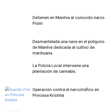
Detienen en Manilva al conocido narco
Piolín
Desmantelada una nave en el polígono
de Manilva dedicada al cultivo de
marihuana
La Policía Local interviene una
plantación de cannabis
Operación contra el narcotráfico en
Princesa Kristina