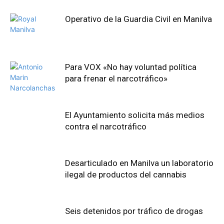
Operativo de la Guardia Civil en Manilva
Para VOX «No hay voluntad política
para frenar el narcotráfico»
El Ayuntamiento solicita más medios
contra el narcotráfico
Desarticulado en Manilva un laboratorio
ilegal de productos del cannabis
Seis detenidos por tráfico de drogas