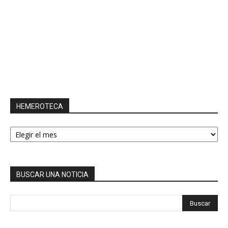
HEMEROTECA
HEMEROTECA
BUSCAR UNA NOTICIA