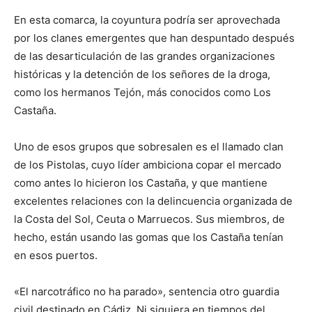
En esta comarca, la coyuntura podría ser aprovechada
por los clanes emergentes que han despuntado después
de las desarticulación de las grandes organizaciones
históricas y la detención de los señores de la droga,
como los hermanos Tejón, más conocidos como Los
Castaña.
Uno de esos grupos que sobresalen es el llamado clan
de los Pistolas, cuyo líder ambiciona copar el mercado
como antes lo hicieron los Castaña, y que mantiene
excelentes relaciones con la delincuencia organizada de
la Costa del Sol, Ceuta o Marruecos. Sus miembros, de
hecho, están usando las gomas que los Castaña tenían
en esos puertos.
«El narcotráfico no ha parado», sentencia otro guardia
civil destinado en Cádiz. Ni siquiera en tiempos del