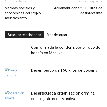
Artículo anterior
Artículo siguiente
Medidas sociales y
Aquamanil dona 2.100 litros de
económicas del propio
desinfectante
Ayuntamiento
Artículos relacionados
Más del autor
Conformada la condena por el robo de
hachís en Manilva
Desembarco de 150 kilos de cocaína
Desarticulada organización criminal
con registros en Manilva