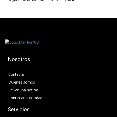
Nosotros
Contactar
Quienes somos
Enviar una noticia
Contratar publicidad
Servicios