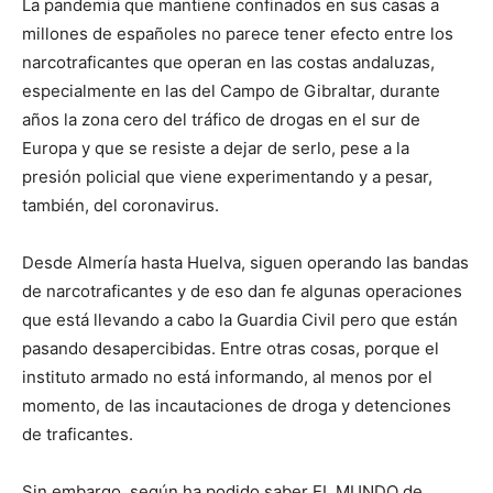
La pandemia que mantiene confinados en sus casas a
millones de españoles no parece tener efecto entre los
narcotraficantes que operan en las costas andaluzas,
especialmente en las del Campo de Gibraltar, durante
años la zona cero del tráfico de drogas en el sur de
Europa y que se resiste a dejar de serlo, pese a la
presión policial que viene experimentando y a pesar,
también, del coronavirus.
Desde Almería hasta Huelva, siguen operando las bandas
de narcotraficantes y de eso dan fe algunas operaciones
que está llevando a cabo la Guardia Civil pero que están
pasando desapercibidas. Entre otras cosas, porque el
instituto armado no está informando, al menos por el
momento, de las incautaciones de droga y detenciones
de traficantes.
Sin embargo, según ha podido saber EL MUNDO de