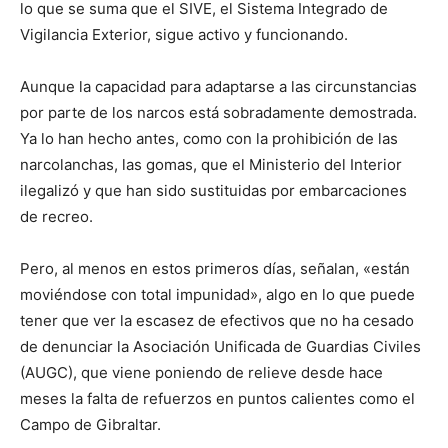
lo que se suma que el SIVE, el Sistema Integrado de
Vigilancia Exterior, sigue activo y funcionando.
Aunque la capacidad para adaptarse a las circunstancias
por parte de los narcos está sobradamente demostrada.
Ya lo han hecho antes, como con la prohibición de las
narcolanchas, las gomas, que el Ministerio del Interior
ilegalizó y que han sido sustituidas por embarcaciones
de recreo.
Pero, al menos en estos primeros días, señalan, «están
moviéndose con total impunidad», algo en lo que puede
tener que ver la escasez de efectivos que no ha cesado
de denunciar la Asociación Unificada de Guardias Civiles
(AUGC), que viene poniendo de relieve desde hace
meses la falta de refuerzos en puntos calientes como el
Campo de Gibraltar.