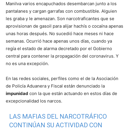
Manilva varios encapuchados desembarcan junto a los
pantalanes y cargan garrafas con combustible. Alguien
les graba y le amenazan. Son narcotraficantes que se
aprovisionan de gasoil para alijar hachís o cocaína apenas
unas horas después. No sucedió hace meses ni hace
semanas. Ocurrió hace apenas unos días, cuando ya
regía el estado de alarma decretado por el Gobierno
central para contener la propagación del coronavirus. Y
no es una excepción.
En las redes sociales, perfiles como el de la Asociación
de Policía Aduanera y Fiscal están denunciado la
impunidad
con la que están actuando en estos días de
excepcionalidad los narcos.
LAS MAFIAS DEL NARCOTRÁFICO
CONTINÚAN SU ACTIVIDAD CON