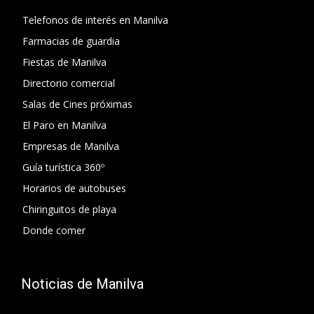
Telefonos de interés en Manilva
Farmacias de guardia
Fiestas de Manilva
Directorio comercial
Salas de Cines próximas
El Paro en Manilva
Empresas de Manilva
Guía turística 360º
Horarios de autobuses
Chiringuitos de playa
Donde comer
Noticias de Manilva