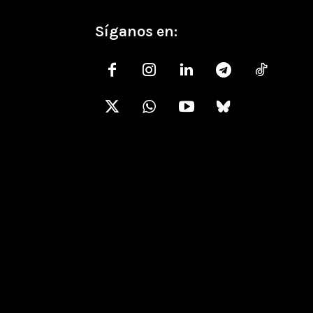
Síganos en: