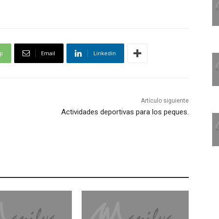
p
Email
Linkedin
Artículo siguiente
Actividades deportivas para los peques.