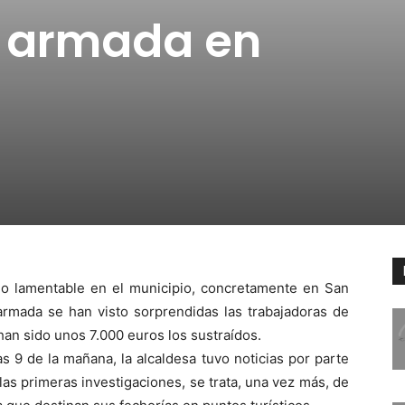
 armada en
o lamentable en el municipio, concretamente en San
armada se han visto sorprendidas las trabajadoras de
han sido unos 7.000 euros los sustraídos.
s 9 de la mañana, la alcaldesa tuvo noticias por parte
n las primeras investigaciones, se trata, una vez más, de