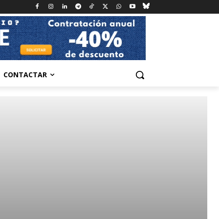
CONTACTAR