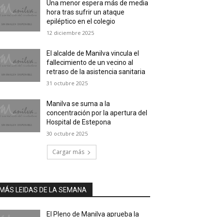
Una menor espera más de media
hora tras sufrir un ataque
epiléptico en el colegio
12 diciembre 2025
El alcalde de Manilva vincula el
fallecimiento de un vecino al
retraso de la asistencia sanitaria
31 octubre 2025
Manilva se suma a la
concentración por la apertura del
Hospital de Estepona
30 octubre 2025
Cargar más
MÁS LEIDAS DE LA SEMANA
El Pleno de Manilva aprueba la