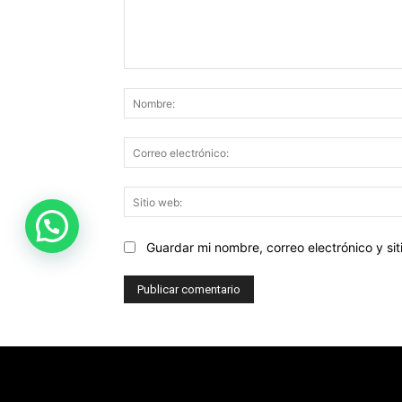
Comentario:
Guardar mi nombre, correo electrónico y s