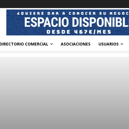
DIRECTORIO COMERCIAL
ASOCIACIONES
USUARIOS